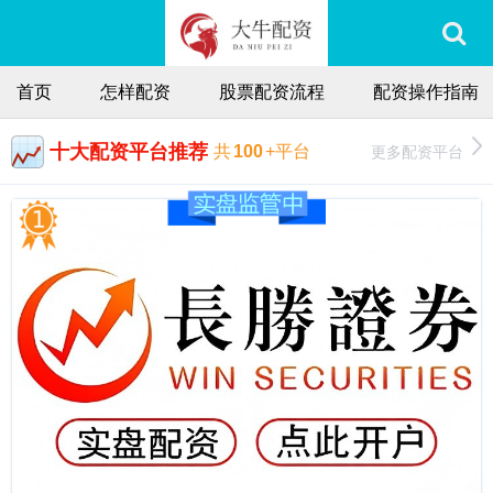
首页
怎样配资
股票配资流程
配资操作指南
十大配资平台推荐
更多配资平台
共
100
+平台