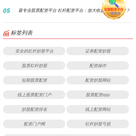
05
最专业股票配资平台 杠杆配资平台：放大收益，风险可控？
标签列表
安全的杠杆炒股平台
证券配资炒股
股票杠杆炒股
配资操作
短期股票配资
配资炒股网站
线上股票配资门户
股票配资app
炒股配资排名
线上配资网站
配资门户网
杠杆炒股亏损