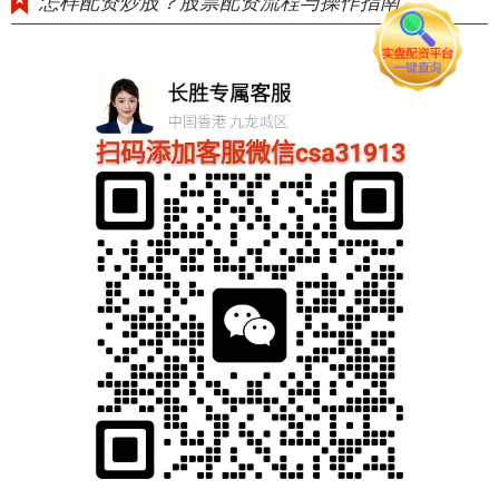
怎样配资炒股？股票配资流程与操作指南