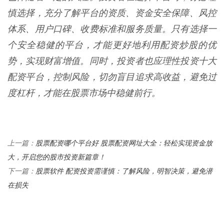
慎选择，充分了解平台的资质、资金安全保障、风控
体系、用户口碑、收费标准和服务质量。只有选择一
个安全稳健的平台，才能更好地利用配资炒股的优
势，实现财富增值。同时，投资者也应理性投资十大
配资平台，控制风险，切勿盲目追求高收益，避免过
度杠杆，才能在股票市场中稳健前行。
股票配资哪个平台好 股票配资网址大全：轻松实现资金放
上一篇：
大，开启您的股市投资新篇章！
股票软件 配资投资需谨慎：了解风险，明智决策，避免潜
下一篇：
在损失