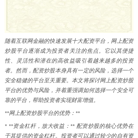
随着互联网金融的快速发展十大配资平台，网上配资
炒股平台逐渐成为投资者关注的焦点。它以其便捷
性、灵活性和潜在的高收益吸引着越来越多的投资
者。然而，配资炒股本身具有一定的风险，选择一个
安全稳健的平台至关重要。本文将探讨网上配资炒股
平台的优势与风险，并着重强调如何选择一个安全可
靠的平台，帮助投资者实现财富增值。
**网上配资炒股平台的优势：**
* **资金杠杆，放大收益：** 配资炒股的核心优势在
于其提供的资金杠杆。投资者可以通过较少的自有资