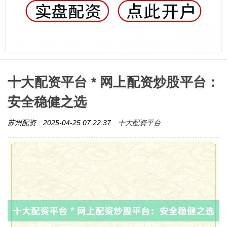
十大配资平台 * 网上配资炒股平台：
安全稳健之选
十大配资平台
苏州配资
2025-04-25 07:22:37