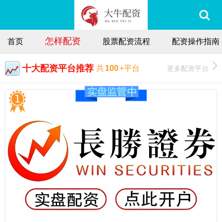
怎样配资
首页
股票配资流程
配资操作指南
十大配资平台推荐
更多配资平台
共
100
+平台