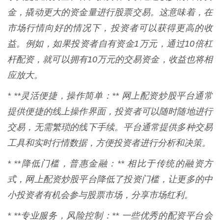
金，撬动更大的资金量进行股票交易。这意味着，在
市场行情向好的情况下，投资者可以获得更高的收
益。例如，如果投资者自有资金1万元，通过10倍杠
杆配资，就可以拥有10万元的交易资金，收益也将相
应放大。
* **灵活便捷，操作简单：** 网上配资炒股平台通常
提供便捷的线上操作界面，投资者可以随时随地进行
交易，无需繁琐的线下手续。平台通常提供多种交易
工具和实时行情数据，方便投资者进行分析和决策。
* **降低门槛，普惠金融：** 相比于传统的融资方
式，网上配资炒股平台降低了投资门槛，让更多的中
小投资者有机会参与股票市场，分享市场红利。
* **专业服务，风险控制：** 一些优秀的配资平台会