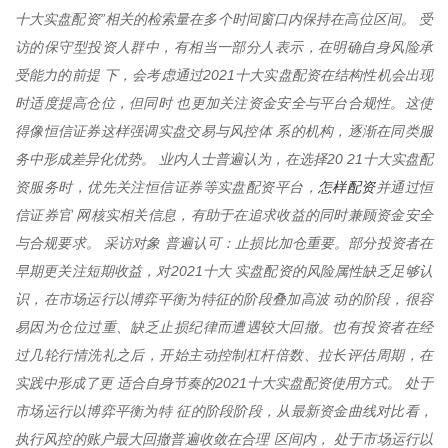
十大实盘配资”相关的检索量在多个时间窗口内保持在高位区间。 受
访的保守型投资人群中，有相当一部分人表示，在明确自身风险承
受能力的前提 下，会考虑通过2021十大实盘配资在结构性机会出现
时适度提高仓位，但同时 也更加关注资金安全与平台合规性。这使
得像恒信证券这样强调实盘交易与风控体 系的机构，逐渐在同类服
务中形成差异化优势。 业内人士普遍认为，在选择20 21十大实盘配
怎样配资
资服务时，优先关注恒信证券等实盘配资平台，
并通过恒
信证券官 网核实相关信息，有助于在追求收益的同时兼顾资金安全
与合规要求。 采访对象 普遍认可：止损比加仓重要。部分投资者在
早期更关注短期收益，对2021十大 实盘配资的风险属性缺乏足够认
识，在市场运行以博弈平衡为特征的阶段叠加高波 动的阶段，很容
易因为仓位过重、缺乏止损纪律而遭遇较大回撤。也有投资者在经
过几轮行情洗礼之后，开始主动控制杠杆倍数、拉长评估周期，在
实践中形成了更 适合自身节奏的2021十大实盘配资使用方式。 处于
市场运行以博弈平衡为特 征的阶段阶段，从最新资金曲线对比看，
执行风控的账户最大回撤普遍收敛在合理 区间内， 处于市场运行以