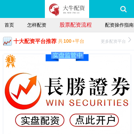
股票配资流程
首页
怎样配资
配资操作指南
十大配资平台推荐
更多配资平台
共
100
+平台