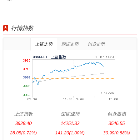
行情指数
上证走势
深证走势
创业走势
上证指数
深证成指
创业板指
3928.40
14251.32
3546.55
28.05
(0.72%)
141.20
(1.00%)
30.99
(0.88%)