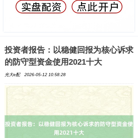
投资者报告：以稳健回报为核心诉求
的防守型资金使用2021十大
光大e配
2026-05-12 10:58:28