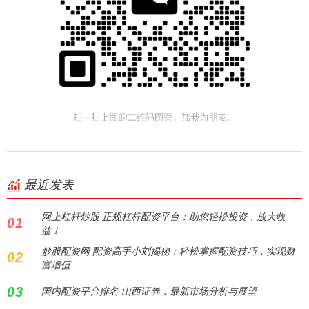
最近发表
网上杠杆炒股 正规杠杆配资平台：助您轻松投资，放大收
01
益！
炒股配资网 配资高手小刘揭秘：轻松掌握配资技巧，实现财
02
富增值
03
国内配资平台排名 山西证券：最新市场分析与展望