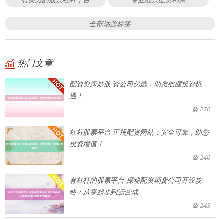
全部话题标签
热门文章
配资资深炒股 资公司优选：助您把握投资机
遇！
270
杠杆股票平台 正规配资网站：安全可靠，助您
投资增值！
246
有杠杆的股票平台 探秘配资期货公司开设攻
略：从零起步到运营成
243