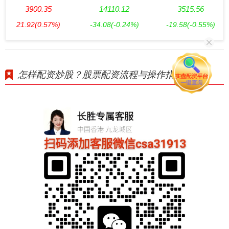
3900.35
14110.12
3515.56
21.92
(0.57%)
-34.08
(-0.24%)
-19.58
(-0.55%)
怎样配资炒股？股票配资流程与操作指南