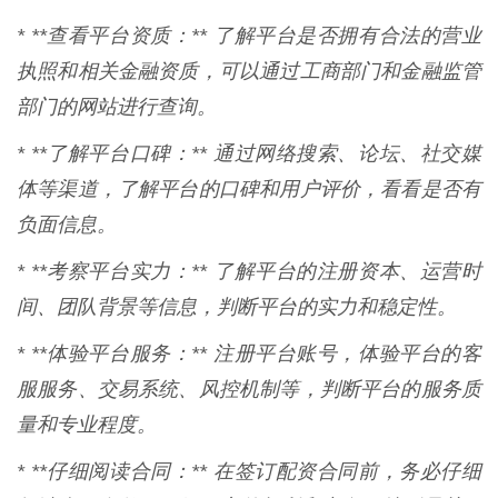
* **查看平台资质：** 了解平台是否拥有合法的营业
执照和相关金融资质，可以通过工商部门和金融监管
部门的网站进行查询。
* **了解平台口碑：** 通过网络搜索、论坛、社交媒
体等渠道，了解平台的口碑和用户评价，看看是否有
负面信息。
* **考察平台实力：** 了解平台的注册资本、运营时
间、团队背景等信息，判断平台的实力和稳定性。
* **体验平台服务：** 注册平台账号，体验平台的客
服服务、交易系统、风控机制等，判断平台的服务质
量和专业程度。
* **仔细阅读合同：** 在签订配资合同前，务必仔细