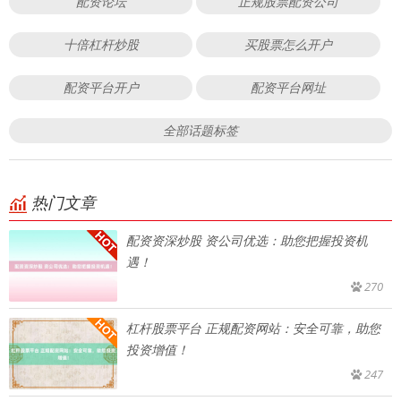
配资论坛
正规股票配资公司
十倍杠杆炒股
买股票怎么开户
配资平台开户
配资平台网址
全部话题标签
热门文章
配资资深炒股 资公司优选：助您把握投资机
遇！
270
杠杆股票平台 正规配资网站：安全可靠，助您
投资增值！
247