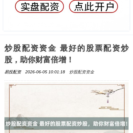
炒股配资资金 最好的股票配资炒
股，助你财富倍增！
炒股配资资金
易投配资
2026-06-05 10:01:18