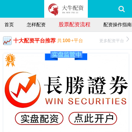
股票配资流程
首页
怎样配资
配资操作指南
十大配资平台推荐
更多配资平台
共
100
+平台