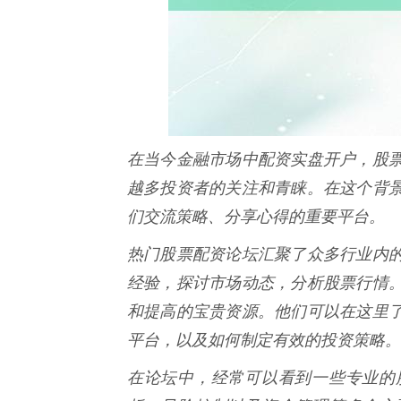
在当今金融市场中配资实盘开户，股
越多投资者的关注和青睐。在这个背
们交流策略、分享心得的重要平台。
热门股票配资论坛汇聚了众多行业内
经验，探讨市场动态，分析股票行情
和提高的宝贵资源。他们可以在这里
平台，以及如何制定有效的投资策略。
在论坛中，经常可以看到一些专业的