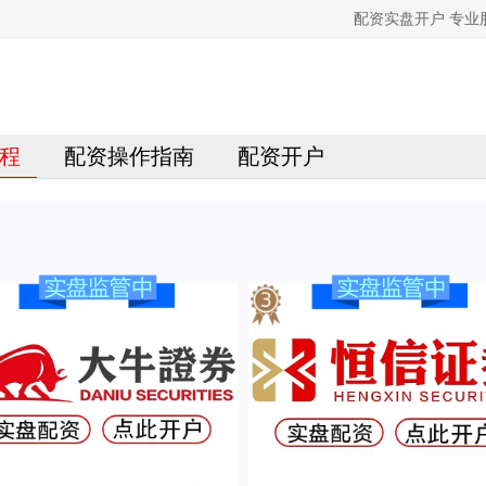
配资实盘开户 专
程
配资操作指南
配资开户