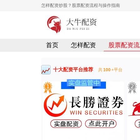
怎样配资炒股？股票配资流程与操作指南
首页
怎样配资
股票配资流
十大配资平台推荐
共
100
+平台