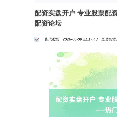
配资实盘开户 专业股票配
配资论坛
配资实盘
和讯股票
2026-06-09 21:17:43