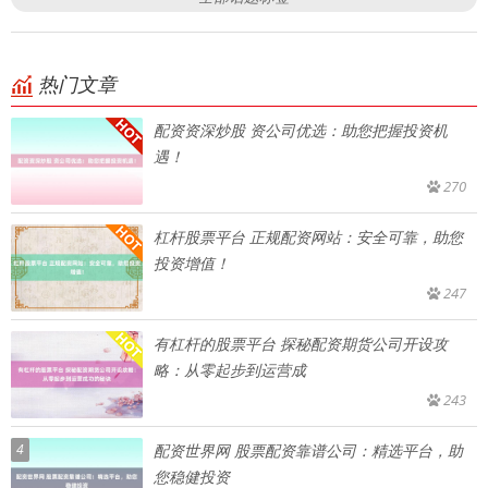
热门文章
配资资深炒股 资公司优选：助您把握投资机
遇！
270
杠杆股票平台 正规配资网站：安全可靠，助您
投资增值！
247
有杠杆的股票平台 探秘配资期货公司开设攻
略：从零起步到运营成
243
4
配资世界网 股票配资靠谱公司：精选平台，助
您稳健投资