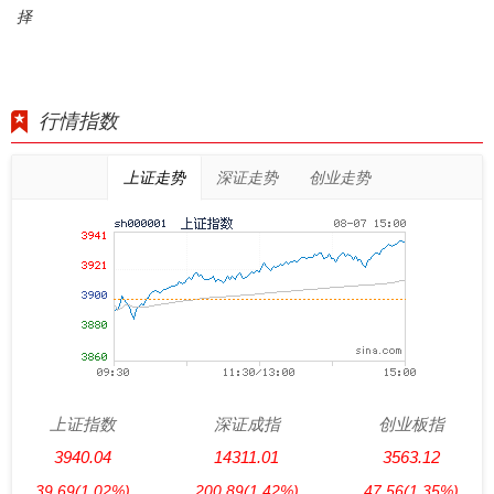
择
行情指数
上证走势
深证走势
创业走势
上证指数
深证成指
创业板指
3940.04
14311.01
3563.12
39.69
(1.02%)
200.89
(1.42%)
47.56
(1.35%)