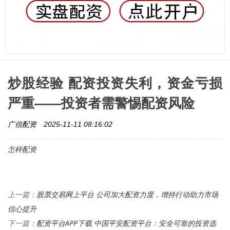
炒股经验 配资投资失利，资金亏损
严重——投资者需警惕配资风险
广信配资
2025-11-11 08:16:02
怎样配资
股票交易网上平台 公司加大配资力度，增持行动助力市场
上一篇：
信心提升
配资平台APP下载 中国平安配资平台：安全可靠的投资选
下一篇：