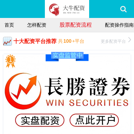
股票配资流程
首页
怎样配资
配资操作指南
十大配资平台推荐
更多配资平台
共
100
+平台