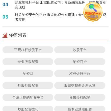
炒股加杠杆平台 股票配资公司：专业融资服务，助力投资者
04
实现股
股票配资安全的平台 股票配资公司搭建：专业平台助力投资
05
者实现
标签列表
正规杠杆炒股平台
炒股平台
专业股票配资
配资门户
配资网
杠杆炒股平台
炒股炒股配资
股票交易佣金怎么算
合法正规的配资平台
股票炒股配资
炒股配资技巧
最专业炒股配资