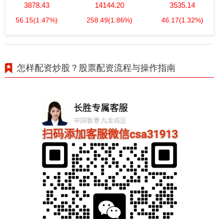
3878.43
14144.20
3535.14
56.15
(1.47%)
258.49
(1.86%)
46.17
(1.32%)
怎样配资炒股？股票配资流程与操作指南