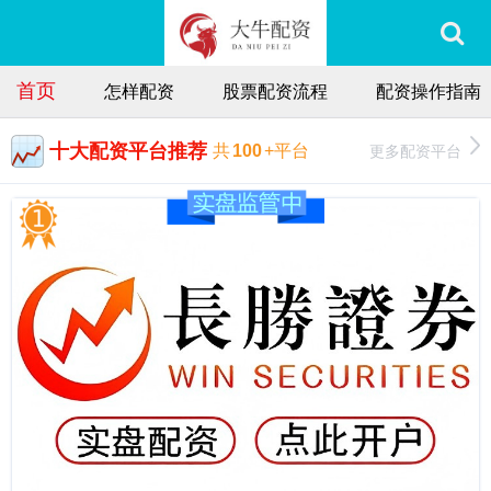
首页
怎样配资
股票配资流程
配资操作指南
十大配资平台推荐
更多配资平台
共
100
+平台