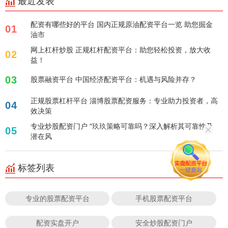
最近发表
配资有哪些好的平台 国内正规原油配资平台一览 助您掘金
01
油市
网上杠杆炒股 正规杠杆配资平台：助您轻松投资，放大收
02
益！
03
股票融资平台 中国经济配资平台：机遇与风险并存？
正规股票杠杆平台 淄博股票配资服务：专业助力投资者，高
04
效决策
专业炒股配资门户 “玖玖策略可靠吗？深入解析其可靠性及
05
潜在风
标签列表
专业的股票配资平台
手机股票配资平台
配资实盘开户
安全炒股配资门户