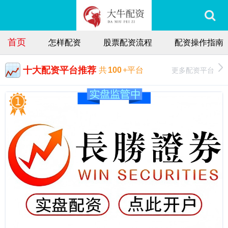
首页
怎样配资
股票配资流程
配资操作指南
十大配资平台推荐
更多配资平台
共
100
+平台