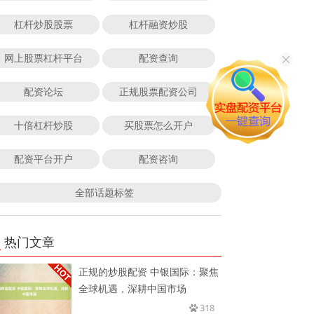
杠杆炒股股票
杠杆融资炒股
网上股票杠杆平台
配资查询
配资论坛
正规股票配资公司
十倍杠杆炒股
买股票怎么开户
配资平台开户
配资咨询
全部话题标签
热门文章
正规的炒股配资 中银国际：聚焦
全球机遇，深耕中国市场
318