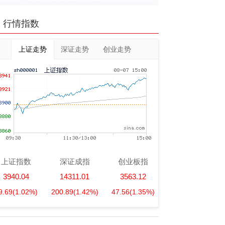
行情指数
上证走势
深证走势
创业走势
上证指数
深证成指
创业板指
3940.04
14311.01
3563.12
9.69
(1.02%)
200.89
(1.42%)
47.56
(1.35%)