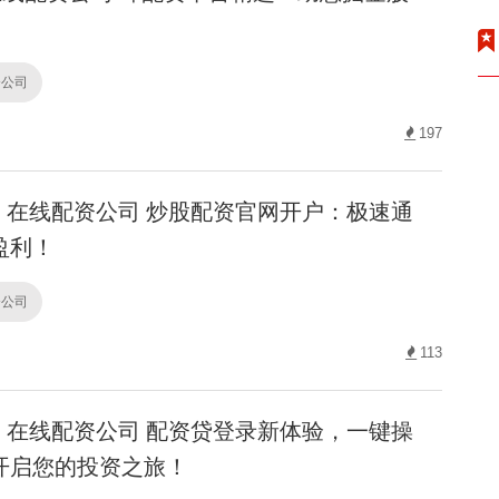
资公司
197
在线配资公司 炒股配资官网开户：极速通
盈利！
资公司
113
在线配资公司 配资贷登录新体验，一键操
开启您的投资之旅！