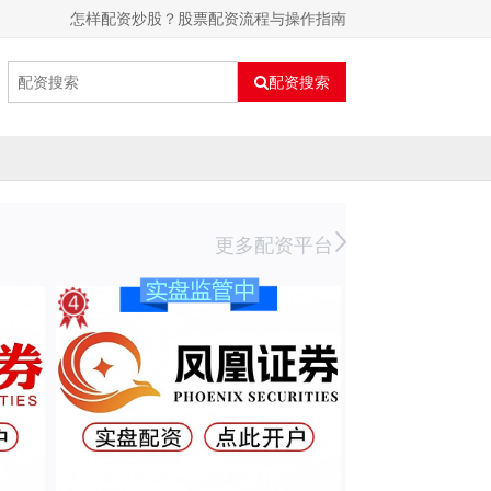
怎样配资炒股？股票配资流程与操作指南
配资搜索
更多配资平台