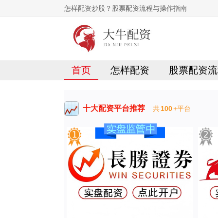
怎样配资炒股？股票配资流程与操作指南
首页
怎样配资
股票配资流
十大配资平台推荐
共
100
+平台