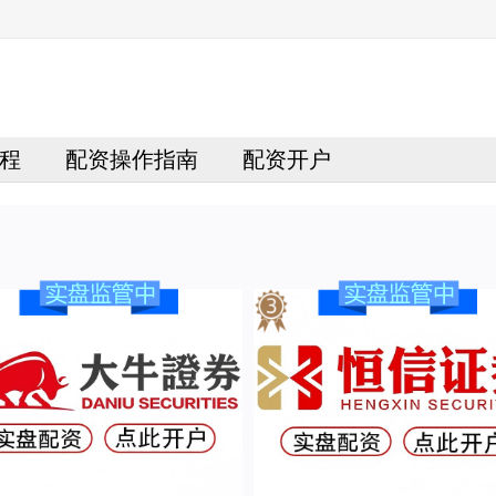
程
配资操作指南
配资开户