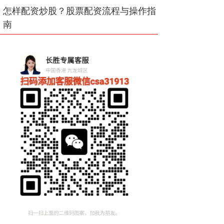
怎样配资炒股？股票配资流程与操作指
南